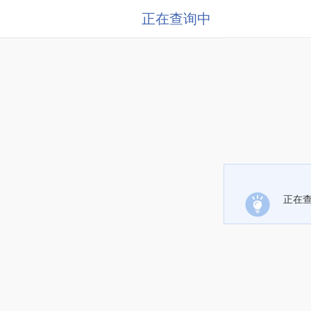
正在查询中
正在