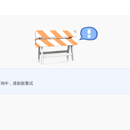
查询中，请刷新重试