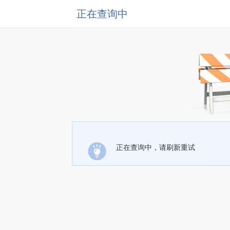
正在查询中
正在查询中，请刷新重试